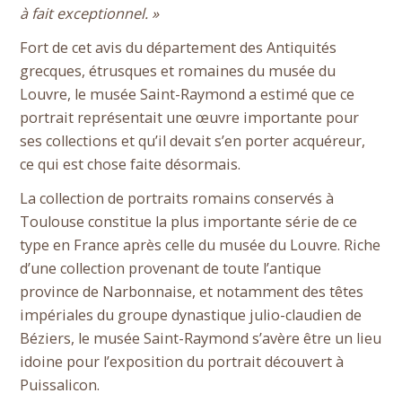
à fait exceptionnel. »
Fort de cet avis du département des Antiquités
grecques, étrusques et romaines du musée du
Louvre, le musée Saint-Raymond a estimé que ce
portrait représentait une œuvre importante pour
ses collections et qu’il devait s’en porter acquéreur,
ce qui est chose faite désormais.
La collection de portraits romains conservés à
Toulouse constitue la plus importante série de ce
type en France après celle du musée du Louvre. Riche
d’une collection provenant de toute l’antique
province de Narbonnaise, et notamment des têtes
impériales du groupe dynastique julio-claudien de
Béziers, le musée Saint-Raymond s’avère être un lieu
idoine pour l’exposition du portrait découvert à
Puissalicon.