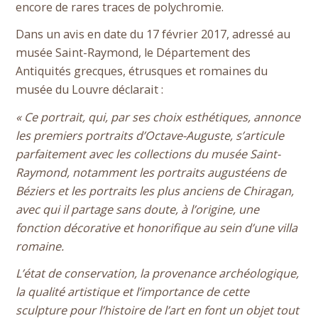
encore de rares traces de polychromie.
Dans un avis en date du 17 février 2017, adressé au
musée Saint-Raymond, le Département des
Antiquités grecques, étrusques et romaines du
musée du Louvre déclarait :
« Ce portrait, qui, par ses choix esthétiques, annonce
les premiers portraits d’Octave-Auguste, s’articule
parfaitement avec les collections du musée Saint-
Raymond, notamment les portraits augustéens de
Béziers et les portraits les plus anciens de Chiragan,
avec qui il partage sans doute, à l’origine, une
fonction décorative et honorifique au sein d’une villa
romaine.
L’état de conservation, la provenance archéologique,
la qualité artistique et l’importance de cette
sculpture pour l’histoire de l’art en font un objet tout