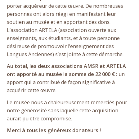
porter acquéreur de cette œuvre. De nombreuses
personnes ont alors réagi en manifestant leur
soutien au musée et en apportant des dons.
L’association ARTELA (association ouverte aux
enseignants, aux étudiants, et à toute personne
désireuse de promouvoir l’enseignement des
Langues Anciennes) s’est jointe à cette démarche.
Au total, les deux associations AMSR et ARTELA
ont apporté au musée la somme de 22 000 € :
un
apport qui a contribué de façon significative à
acquérir cette œuvre.
Le musée nous a chaleureusement remerciés pour
notre générosité sans laquelle cette acquisition
aurait pu être compromise.
Merci à tous les généreux donateurs !