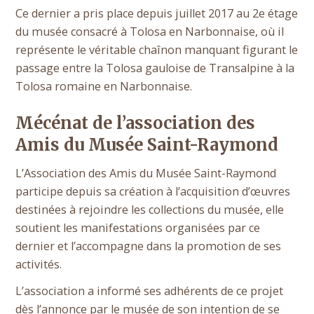
Ce dernier a pris place depuis juillet 2017 au 2e étage
du musée consacré à Tolosa en Narbonnaise, où il
représente le véritable chaînon manquant figurant le
passage entre la Tolosa gauloise de Transalpine à la
Tolosa romaine en Narbonnaise.
Mécénat de l’association des
Amis du Musée Saint-Raymond
L’Association des Amis du Musée Saint-Raymond
participe depuis sa création à l’acquisition d’œuvres
destinées à rejoindre les collections du musée, elle
soutient les manifestations organisées par ce
dernier et l’accompagne dans la promotion de ses
activités.
L’association a informé ses adhérents de ce projet
dès l’annonce par le musée de son intention de se