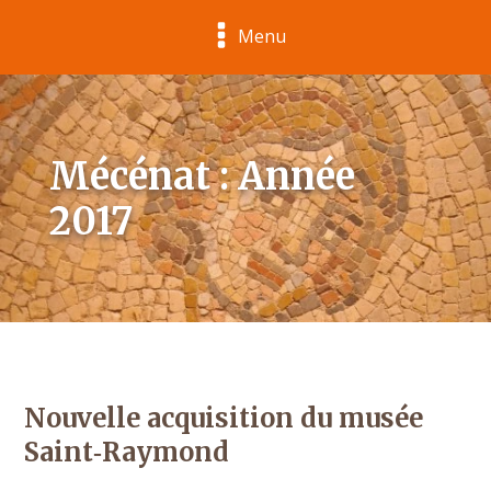
Menu
Mécénat : Année
2017
Nouvelle acquisition du musée
Saint‑Raymond