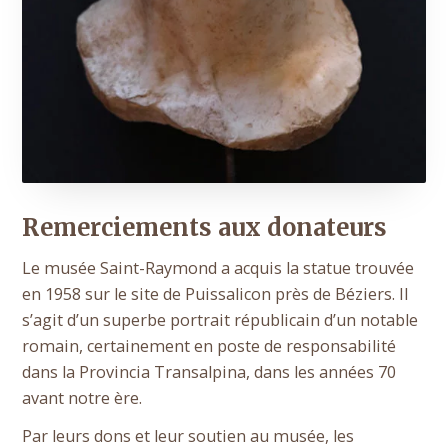
Remerciements aux donateurs
Le musée Saint-Raymond a acquis la statue trouvée
en 1958 sur le site de Puissalicon près de Béziers. Il
s’agit d’un superbe portrait républicain d’un notable
romain, certainement en poste de responsabilité
dans la Provincia Transalpina, dans les années 70
avant notre ère.
Par leurs dons et leur soutien au musée, les