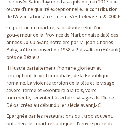
Le musée Saint-Raymond a acquis en juin 2017 une
œuvre d’une qualité exceptionnelle,
la contribution
de l’Association à cet achat s’est élevée à 22 000 €
.
Ce portrait en marbre, sans doute celui d’un
gouverneur de la Province de Narbonnaise daté des
années 70-60 avant notre ère par M. Jean-Charles
Balty, a été découvert en 1958 à Puissalicon (Hérault)
près de Béziers.
Il illustre parfaitement l’homme glorieux et
triomphant, le vir triumphalis, de la République
romaine. La violente torsion de la tête et le visage
sévère, fermé et volontaire à la fois, voire
tourmenté, renvoient à certains visages de l’île de
Délos, créés au début du Ier siècle avant J.-C.
Épargnée par les restaurations qui, trop souvent,
ont altéré les marbres antiques, l’œuvre présente