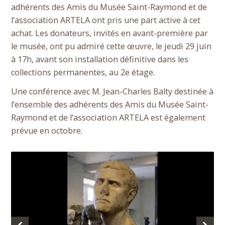
adhérents des Amis du Musée Saint-Raymond et de
l’association ARTELA ont pris une part active à cet
achat. Les donateurs, invités en avant-première par
le musée, ont pu admiré cette œuvre, le jeudi 29 juin
à 17h, avant son installation définitive dans les
collections permanentes, au 2e étage.
Une conférence avec M. Jean-Charles Balty destinée à
l’ensemble des adhérents des Amis du Musée Saint-
Raymond et de l’association ARTELA est également
prévue en octobre.