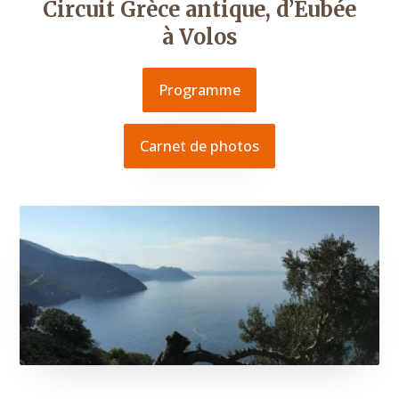
Circuit Grèce antique, d’Eubée
à Volos
Programme
Carnet de photos