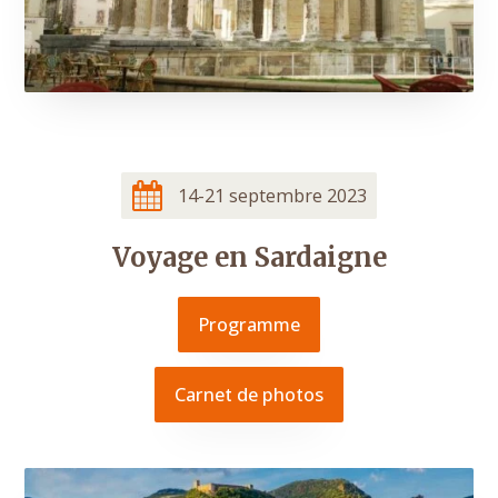
14-21 septembre 2023
Voyage en Sardaigne
Programme
Carnet de photos