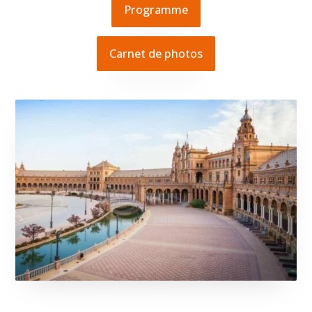
Programme
Carnet de photos