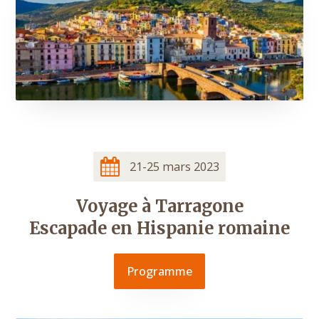
21-25 mars 2023
Voyage à Tarragone
Escapade en Hispanie romaine
Programme