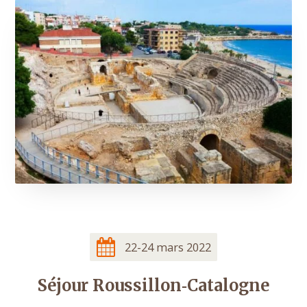
22-24 mars 2022
Séjour Roussillon‑Catalogne