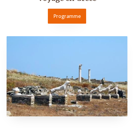
Programme