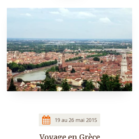
19 au 26 mai 2015
Voyage en Grèce