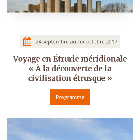
24 septembre au 1er octobre 2017
Voyage en Étrurie méridionale
« À la découverte de la
civilisation étrusque »
Programme