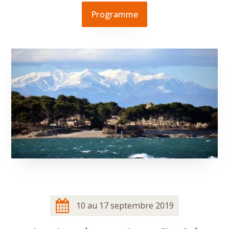
Programme
10 au 17 septembre 2019