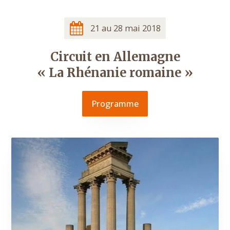
21 au 28 mai 2018
Circuit en Allemagne
« La Rhénanie romaine »
Programme