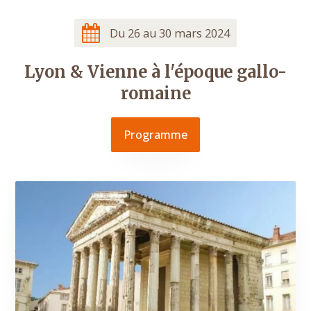
Du 26 au 30 mars 2024
Lyon & Vienne à l'époque gallo-
romaine
Programme