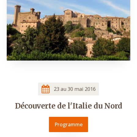
23 au 30 mai 2016
Découverte de l'Italie du Nord
Programme