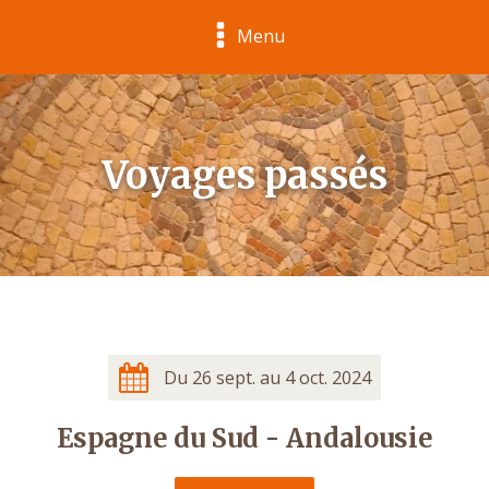
Menu
Voyages passés
Du 26 sept. au 4 oct. 2024
Espagne du Sud - Andalousie